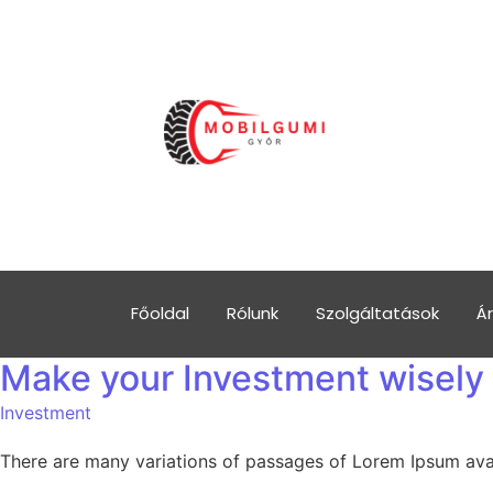
Főoldal
Rólunk
Szolgáltatások
Ár
Make your Investment wisely
Investment
There are many variations of passages of Lorem Ipsum avail