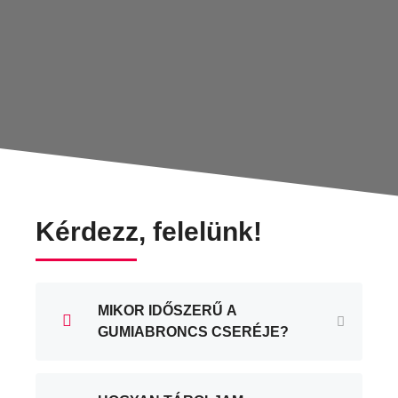
Kérdezz, felelünk!
MIKOR IDŐSZERŰ A
GUMIABRONCS CSERÉJE?