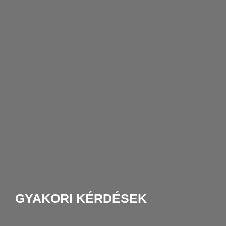
GYAKORI KÉRDÉSEK