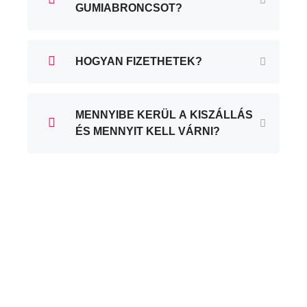
GUMIABRONCSOT?
HOGYAN FIZETHETEK?
MENNYIBE KERÜL A KISZÁLLÁS
ÉS MENNYIT KELL VÁRNI?