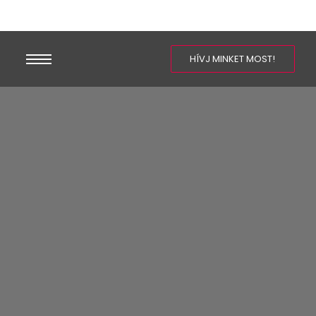
HÍVJ MINKET MOST!
GYIK