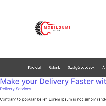
Főoldal
Rólunk
Szolgáltatások
Ár
Make your Delivery Faster wit
Delivery Services
Contrary to popular belief, Lorem Ipsum is not simply random 