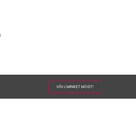
!
HÍVJ MINKET MOST!