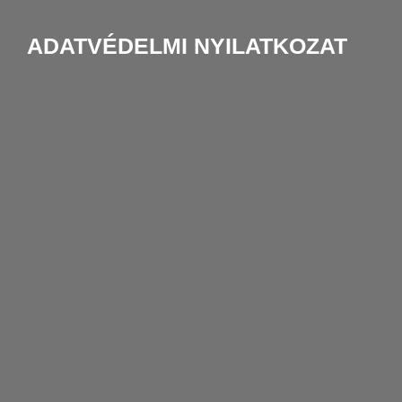
ADATVÉDELMI NYILATKOZAT